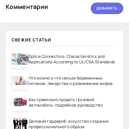
Комментарии
ДОБАВИТЬ
СВЕЖИЕ СТАТЬИ
Splice Connectors: Characteristics and
Applications According to UL/CSA Standards
Что можно и что нельзя беременным:
питание, лекарства и развеивание мифов
Как правильно продать грузовой
автомобиль: подробное руководство
Деловой гардероб: искусство создания
профессионального образа