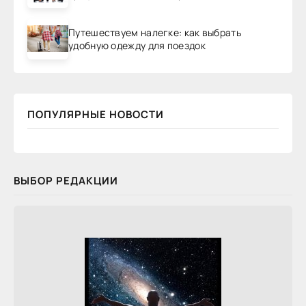
Путешествуем налегке: как выбрать
удобную одежду для поездок
ПОПУЛЯРНЫЕ НОВОСТИ
ВЫБОР РЕДАКЦИИ