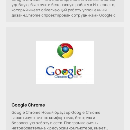
удобную, быструю и безопасную работу в Интернете,
который имеет облегчающий работу упрощенный
дизайн.Chrome спроектирован сотрудниками Google с
Google Chrome
Google Chrome Новый браузер Google Chrome
гарантирует очень комфортную, быструю и
безопасную работу в сети. Программа очень
нетребовательна к ресурсам компьютера, имеет