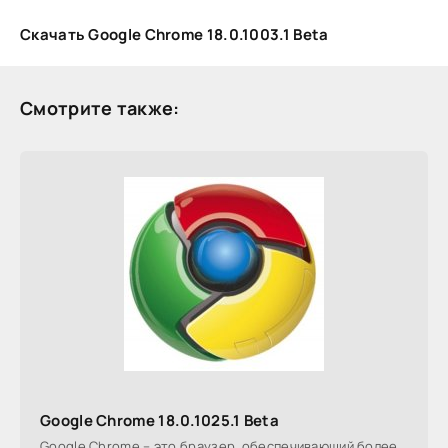
Скачать Google Chrome 18.0.1003.1 Beta
Смотрите также:
Google Chrome 18.0.1025.1 Beta
Google Chrome – это браузер, обеспечивающий более