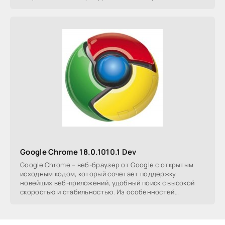
облегчающий работу
Google Chrome 18.0.1010.1 Dev
Google Chrome – веб-браузер от Google с открытым
исходным кодом, который сочетает поддержку
новейших веб-приложений, удобный поиск с высокой
скоростью и стабильностью. Из особенностей
браузера