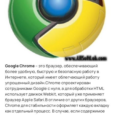
Google Chrome
– это браузер, обеспечивающий
более удобную, быструю и безопасную работу в
Интернете, который имеет облегчающий работу
упрощенный дизайн.Chrome спроектирован
сотрудниками Google с нуля, а для обработки HTML
использует движок Webkit, который уже применяет
браузер Apple Safari.В отличие от других браузеров,
Chrome для стабильности оформляет каждую вкладку
как отдельный процесс. В случае, если содержимое