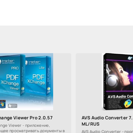
ange Viewer Pro 2.0.57
AVS Audio Converter 7
ML/RUS
nge Viewer - приложение,
щее просматривать документы в
AVS Audio Converter - про