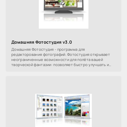
Домашняя Фотостудия v3.0
Домашняя Фотостудия - программа для
редакторования фотографий. Фотостудия открывает
неограниченные возможности для полёта вашей
творческой фантазии: позволяет быстро улучшать и
редактировать фото,