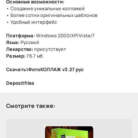
Основные возможности:
• Создание уникальных коллажей
• Более сотни оригинальных шаблонов
• Удобный интерфейс
Платформа:
Windows 2000/XP/Vista/7
Язык:
Русский
Лекарство:
присутствует
Размер:
76.7 мб
Скачать\ФотоКОЛЛАЖ v3.27 рус
Depositfiles
Смотрите также: