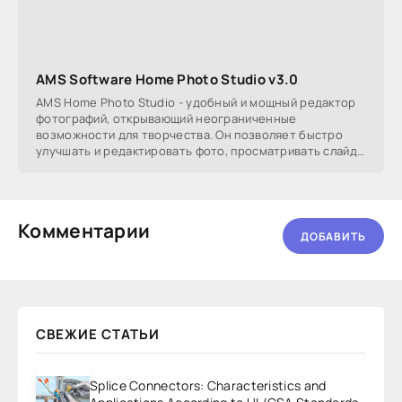
AMS Software Home Photo Studio v3.0
AMS Home Photo Studio - удобный и мощный редактор
фотографий, открывающий неограниченные
возможности для творчества. Он позволяет быстро
улучшать и редактировать фото, просматривать слайд-
шоу,
Комментарии
ДОБАВИТЬ
СВЕЖИЕ СТАТЬИ
Splice Connectors: Characteristics and