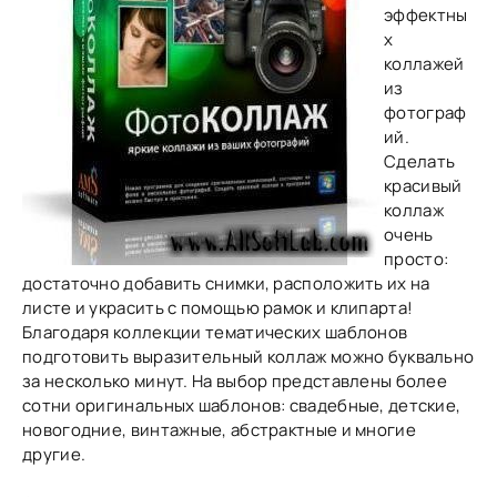
эффектны
х
коллажей
из
фотограф
ий.
Сделать
красивый
коллаж
очень
просто:
достаточно добавить снимки, расположить их на
листе и украсить с помощью рамок и клипарта!
Благодаря коллекции тематических шаблонов
подготовить выразительный коллаж можно буквально
за несколько минут. На выбор представлены более
сотни оригинальных шаблонов: свадебные, детские,
новогодние, винтажные, абстрактные и многие
другие.