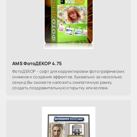
AMS ФотоДЕКОР 4.75
ФотоДЕКОР - софт для корректировки фотографических
снимков и создания эффектов. Буквально за несколько
секунд Вы сможете наложить симпатичную рамку,
создать поздравительную открытку или коллаж.