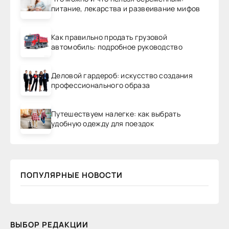
питание, лекарства и развеивание мифов
Как правильно продать грузовой
автомобиль: подробное руководство
Деловой гардероб: искусство создания
профессионального образа
Путешествуем налегке: как выбрать
удобную одежду для поездок
ПОПУЛЯРНЫЕ НОВОСТИ
ВЫБОР РЕДАКЦИИ