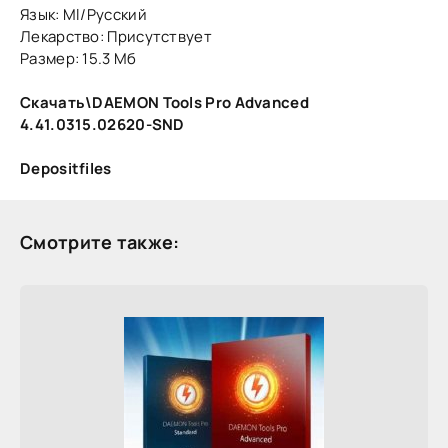
Язык: Ml/Русский
Лекарство: Присутствует
Размер: 15.3 Мб
Скачать\DAEMON Tools Pro Advanced
4.41.0315.02620-SND
Depositfiles
Смотрите также: