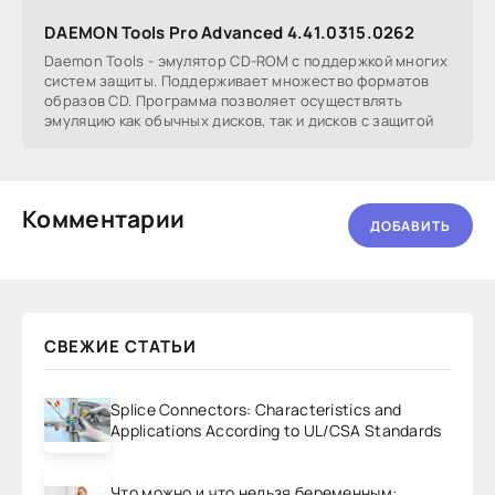
DAEMON Tools Pro Advanced 4.41.0315.0262
Daemon Tools - эмулятор СD-ROM с поддержкой многих
систем защиты. Поддерживает множество форматов
образов CD. Программа позволяет осуществлять
эмуляцию как обычных дисков, так и дисков с защитой
Комментарии
ДОБАВИТЬ
СВЕЖИЕ СТАТЬИ
Splice Connectors: Characteristics and
Applications According to UL/CSA Standards
Что можно и что нельзя беременным: