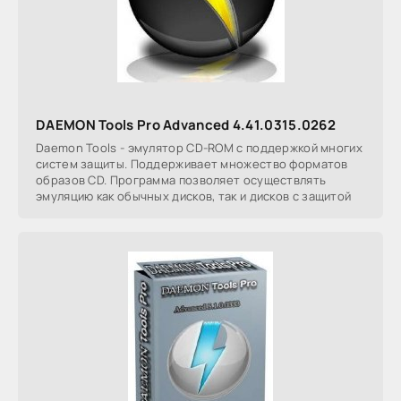
DAEMON Tools Pro Advanced 4.41.0315.0262
Daemon Tools - эмулятор СD-ROM с поддержкой многих
систем защиты. Поддерживает множество форматов
образов CD. Программа позволяет осуществлять
эмуляцию как обычных дисков, так и дисков с защитой