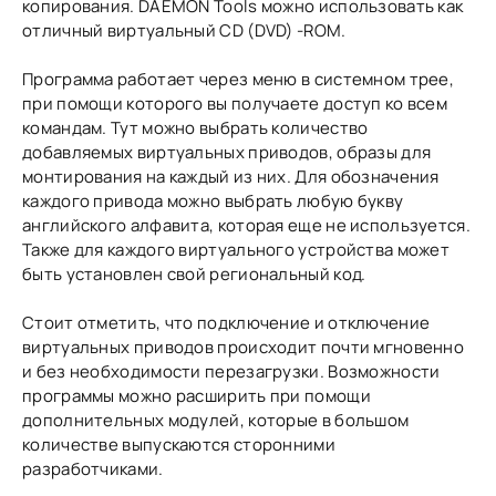
копирования. DAEMON Tools можно использовать как
отличный виртуальный CD (DVD) -ROM.
Программа работает через меню в системном трее,
при помощи которого вы получаете доступ ко всем
командам. Тут можно выбрать количество
добавляемых виртуальных приводов, образы для
монтирования на каждый из них. Для обозначения
каждого привода можно выбрать любую букву
английского алфавита, которая еще не используется.
Также для каждого виртуального устройства может
быть установлен свой региональный код.
Стоит отметить, что подключение и отключение
виртуальных приводов происходит почти мгновенно
и без необходимости перезагрузки. Возможности
программы можно расширить при помощи
дополнительных модулей, которые в большом
количестве выпускаются сторонними
разработчиками.