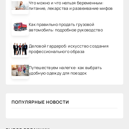
Что можно и что нельзя беременным:
питание, лекарства и развеивание мифов
Как правильно продать грузовой
автомобиль: подробное руководство
Деловой гардероб: искусство создания
профессионального образа
Путешествуем налегке: как выбрать
удобную одежду для поездок
ПОПУЛЯРНЫЕ НОВОСТИ