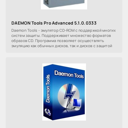
DAEMON Tools Pro Advanced 5.1.0.0333
Daemon Tools - эмулятор СD-ROM с поддержкой многих
систем защиты. Поддерживает множество форматов
образов CD. Программа позволяет осуществлять
эмуляцию как обычных дисков, так и дисков с защитой