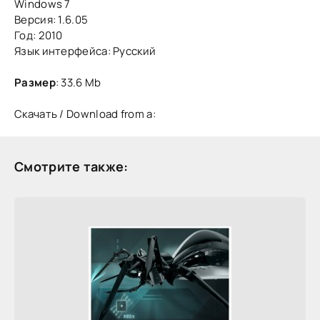
Windows 7
Версия: 1.6.05
Год: 2010
Язык интерфейса: Русский
Размер
: 33.6 Mb
Скачать / Download from a:
Смотрите также: