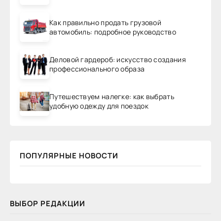
Как правильно продать грузовой
автомобиль: подробное руководство
Деловой гардероб: искусство создания
профессионального образа
Путешествуем налегке: как выбрать
удобную одежду для поездок
ПОПУЛЯРНЫЕ НОВОСТИ
ВЫБОР РЕДАКЦИИ