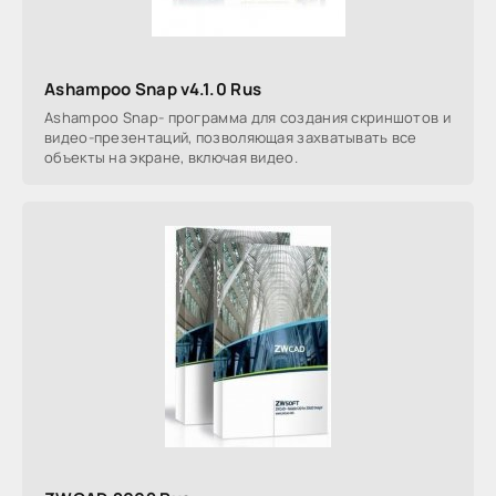
Ashampoo Snap v4.1.0 Rus
Ashampoo Snap- программа для создания скриншотов и
видео-презентаций, позволяющая захватывать все
объекты на экране, включая видео.