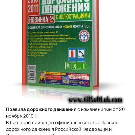
Правила дорожного движения
с изменениями от 20
ноября 2010 г.
В брошюре приведен официальный текст Правил
дорожного движения Российской Федерации и