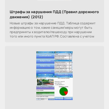
Штрафы за нарушения ПДД (Правил дорожного
движения) (2012)
Новые штрафы за нарушение ПДД. Таблица содержит
информацию о том, какие санкции/меры могут быть
предприняты к водителю/пешеходу при нарушении
того или иного пункта КоАП РФ. Составлена с учетом