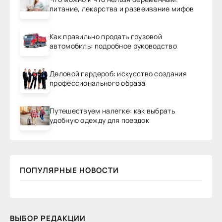
питание, лекарства и развеивание мифов
Как правильно продать грузовой
автомобиль: подробное руководство
Деловой гардероб: искусство создания
профессионального образа
Путешествуем налегке: как выбрать
удобную одежду для поездок
ПОПУЛЯРНЫЕ НОВОСТИ
ВЫБОР РЕДАКЦИИ