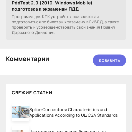
PddTest 2.0 (2010, Windows Mobile)-
подготовка к экзаменам ПДД
Программа для КПК устройств, позволяющая
подготовиться по билетам к экзамену в ГИБДД, а также
проверить и усовершенствовать свои знания Правил
Дорожного Движения.
Комментарии
ДОБАВИТЬ
СВЕЖИЕ СТАТЬИ
Splice Connectors: Characteristics and
Applications According to UL/CSA Standards
Что можно и что нельзя беременным: