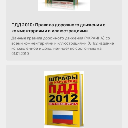
ПДД 2010: Правила дорожного движения с
комментариями и иллюстрациями
Данные правила дорожного движения (УКРАИНА) со
всеми комментариями и иллюстрациями (6 1/2 издание
исправленное и дополненное) по состоянию на
01.01.2010 г.