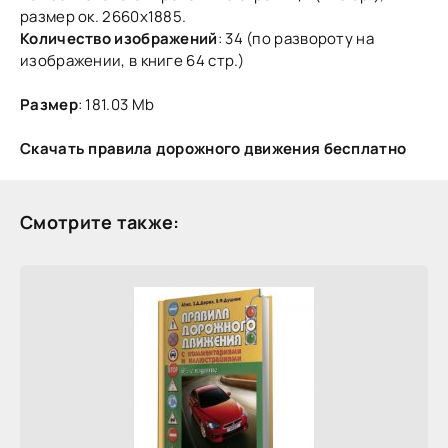
размер ок. 2660x1885.
Количество изображений
: 34 (по развороту на
изображении, в книге 64 стр.)
Размер
: 181.03 Mb
Скачать правила дорожного движения бесплатно
Смотрите также: