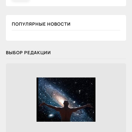
ПОПУЛЯРНЫЕ НОВОСТИ
ВЫБОР РЕДАКЦИИ