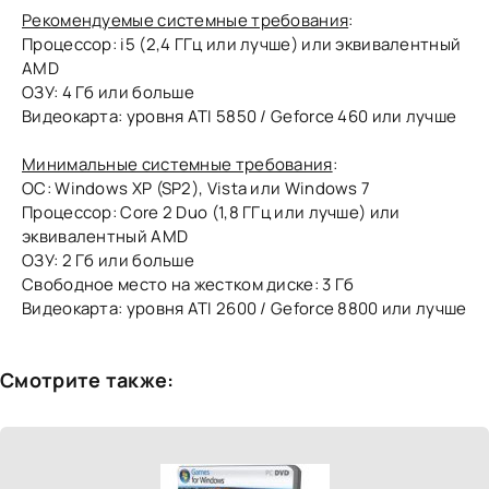
Рекомендуемые системные требования
:
Процессор: i5 (2,4 ГГц или лучше) или эквивалентный
AMD
ОЗУ: 4 Гб или больше
Видеокарта: уровня ATI 5850 / Geforce 460 или лучше
Минимальные системные требования
:
ОС: Windows XP (SP2), Vista или Windows 7
Процессор: Core 2 Duo (1,8 ГГц или лучше) или
эквивалентный AMD
ОЗУ: 2 Гб или больше
Свободное место на жестком диске: 3 Гб
Видеокарта: уровня ATI 2600 / Geforce 8800 или лучше
Смотрите также: