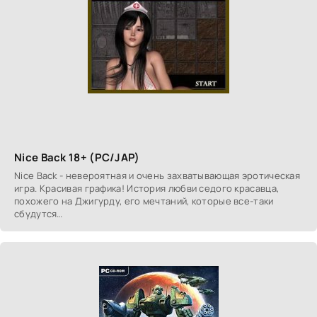
Nice Back 18+ (PC/JAP)
Nice Back - невероятная и очень захватывающая эротическая
игра. Красивая графика! История любви седого красавца,
похожего на Джигурду, его мечтаний, которые все-таки
сбудутся…