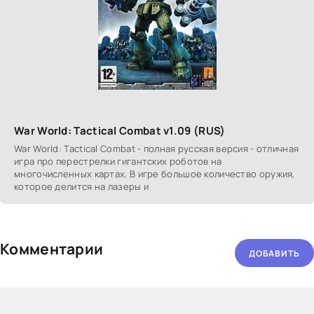
War World: Tactical Combat v1.09 (RUS)
War World: Tactical Combat - полная русская версия - отличная
игра про перестрелки гигантских роботов на
многочисленных картах. В игре большое количество оружия,
которое делится на лазеры и
Комментарии
ДОБАВИТЬ