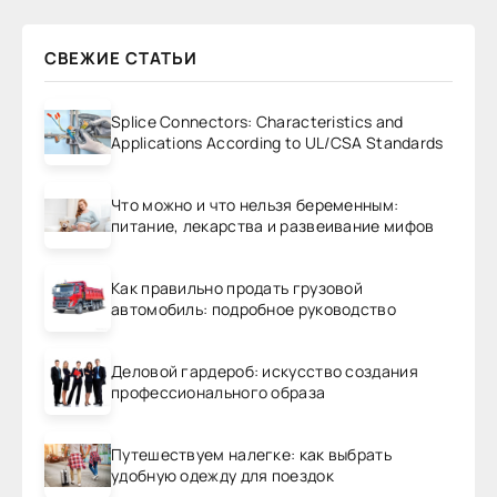
СВЕЖИЕ СТАТЬИ
Splice Connectors: Characteristics and
Applications According to UL/CSA Standards
Что можно и что нельзя беременным:
питание, лекарства и развеивание мифов
Как правильно продать грузовой
автомобиль: подробное руководство
Деловой гардероб: искусство создания
профессионального образа
Путешествуем налегке: как выбрать
удобную одежду для поездок