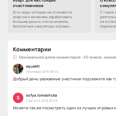
Азарт для настоящих
О клас
счастливчиков
симуля
Есть люди, которые не отличаются
С 1 июля 
азартом и желанием зарабатывать
деятельн
большие деньги, и по их мнению,
не остал
бесплатные симуляторы игровых
перекоче
автоматов являются прекрасной и
достойной альтернативой
Комментарии
Минимальная длина комментария - 50 знаков. комм
aquaMt
29 января 2016 09:04
Добрый день уважаемые участники подскажите как т
sofya.romashcka
S
3 августа 2016 00:03
Можете так же посмотреть один из лучших игровых кл