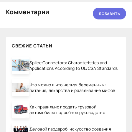
Комментарии
ДОБАВИТЬ
СВЕЖИЕ СТАТЬИ
Splice Connectors: Characteristics and
Applications According to UL/CSA Standards
Что можно и что нельзя беременным:
питание, лекарства и развеивание мифов
Как правильно продать грузовой
автомобиль: подробное руководство
Деловой гардероб: искусство создания