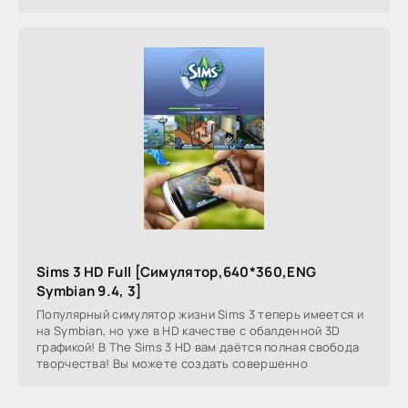
Sims 3 HD Full [Симулятор,640*360,ENG
Symbian 9.4, 3]
Популярный симулятор жизни Sims 3 теперь имеется и
на Symbian, но уже в HD качестве с обалденной 3D
графикой! В The Sims 3 HD вам даётся полная свобода
творчества! Вы можете создать совершенно