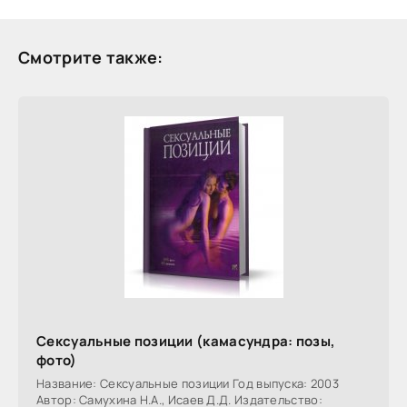
Смотрите также:
Сексуальные позиции (камасундра: позы,
фото)
Название: Сексуальные позиции Год выпуска: 2003
Автор: Самухина Н.А., Исаев Д.Д. Издательство: