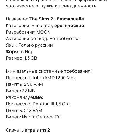
эротические игрушки и принадлежности
Название:
The Sims 2 - Emmanuelle
Категория: Simulator,
эротические
Разработчик: MOON
Активация|рег код: Не требуется
Язык: Только русский
Формат: Nrg
Размер: 1.3 GB
Минимальные системные требования
:
Процессор: Intel/AMD 1200 Mhz
Память: 256 RAM
Видео: 32 MB
Рекомендуемые
:
Процессор: Pentiun III 1,5 Ghz
Память: 512 RAM
Видео: Nvidia Geforce FX
Скачать
игра sims 2