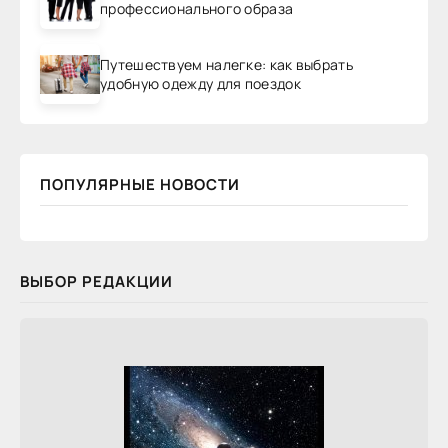
профессионального образа
Путешествуем налегке: как выбрать
удобную одежду для поездок
ПОПУЛЯРНЫЕ НОВОСТИ
ВЫБОР РЕДАКЦИИ