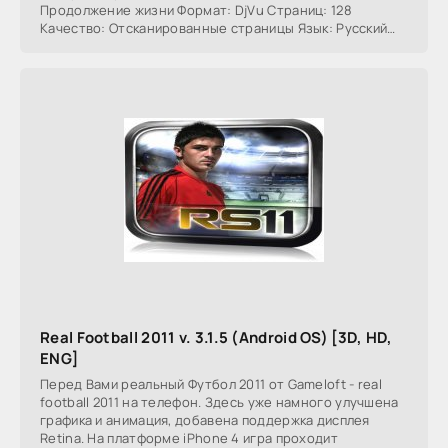
Продолжение жизни Формат: DjVu Страниц: 128
Качество: Отсканированные страницы Язык: Русский
Размер:
Real Football 2011 v. 3.1.5 (Android OS) [3D, HD,
ENG]
Перед Вами реальный Футбол 2011 от Gameloft - real
football 2011 на телефон. Здесь уже намного улучшена
графика и анимация, добавена поддержка дисплея
Retina. На платформе iPhone 4 игра проходит