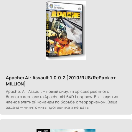
Apache: Air Assault 1.0.0.2 [2010/RUS/RePack от
MILLION]
Apache: Air Assault – новый симулятор совершенного
боевого вертолета Apache AH-64D Longbow. Вы – один из
членов элитной команды по борьбе с терроризмом. Ваша
задача — уничтожить противника и не дать