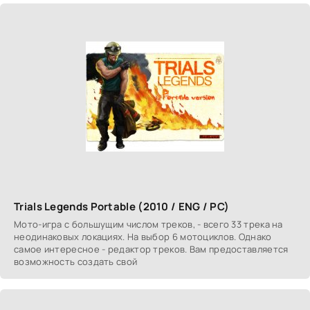
Trials Legends Portable (2010 / ENG / PC)
Мото-игра с большущим числом треков, - всего 33 трека на
неодинаковых локациях. На выбор 6 мотоциклов. Однако
самое интересное - редактор треков. Вам предоставляется
возможность создать свой