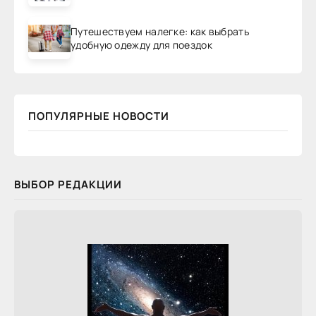
Путешествуем налегке: как выбрать
удобную одежду для поездок
ПОПУЛЯРНЫЕ НОВОСТИ
ВЫБОР РЕДАКЦИИ