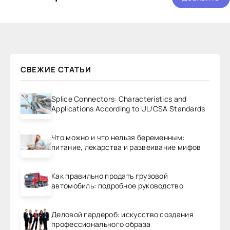
СВЕЖИЕ СТАТЬИ
Splice Connectors: Characteristics and
Applications According to UL/CSA Standards
Что можно и что нельзя беременным:
питание, лекарства и развеивание мифов
Как правильно продать грузовой
автомобиль: подробное руководство
Деловой гардероб: искусство создания
профессионального образа