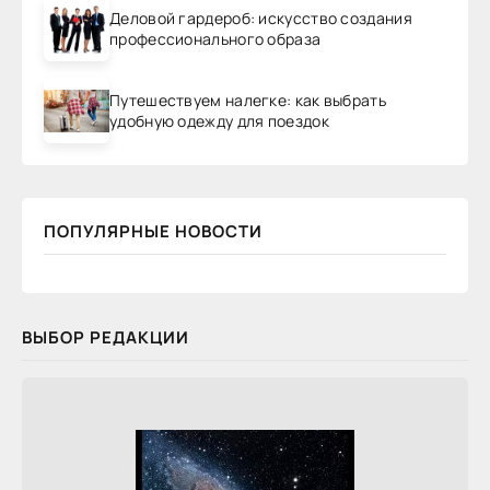
Деловой гардероб: искусство создания
профессионального образа
Путешествуем налегке: как выбрать
удобную одежду для поездок
ПОПУЛЯРНЫЕ НОВОСТИ
ВЫБОР РЕДАКЦИИ