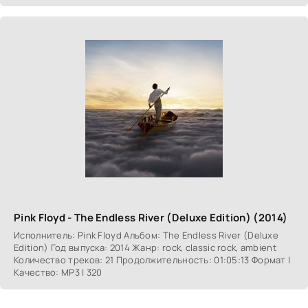
Pink Floyd - The Endless River (Deluxe Edition) (2014)
Исполнитель: Pink Floyd Альбом: The Endless River (Deluxe
Edition) Год выпуска: 2014 Жанр: rock, classic rock, ambient
Количество треков: 21 Продолжительность: 01:05:13 Формат |
Качество: MP3 | 320