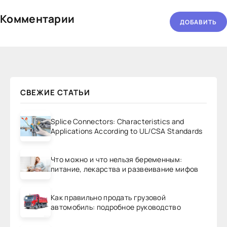
Комментарии
ДОБАВИТЬ
СВЕЖИЕ СТАТЬИ
Splice Connectors: Characteristics and
Applications According to UL/CSA Standards
Что можно и что нельзя беременным:
питание, лекарства и развеивание мифов
Как правильно продать грузовой
автомобиль: подробное руководство