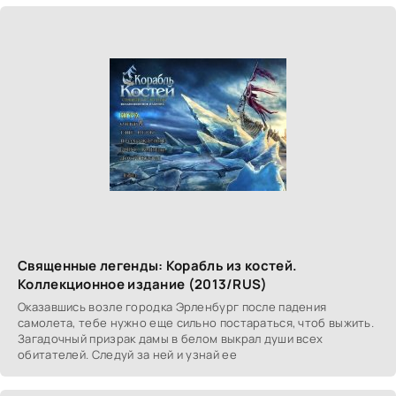
Священные легенды: Корабль из костей.
Коллекционное издание (2013/RUS)
Оказавшись возле городка Эрленбург после падения
самолета, тебе нужно еще сильно постараться, чтоб выжить.
Загадочный призрак дамы в белом выкрал души всех
обитателей. Следуй за ней и узнай ее