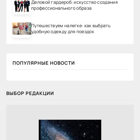
Деловой гардероб: искусство создания
профессионального образа
Путешествуем налегке: как выбрать
удобную одежду для поездок
ПОПУЛЯРНЫЕ НОВОСТИ
ВЫБОР РЕДАКЦИИ