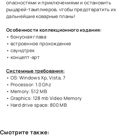
опасностями и приключениями и остановить
рыцарей-тамплиеров, чтобы предотвратить их
дальнейшие коварные планы!
Особенности коллекционного издания:
• бонусная глава
• встроенное прохождение
• саундтрек
• концепт-арт
Системные требования:
• OS: Windows Xp, Vista, 7
• Processor: 1.0 Ghz
• Memory: 512 MB
• Graphics: 128 mb Video Memory
• Hard drive space: 800 MB
Смотрите также: