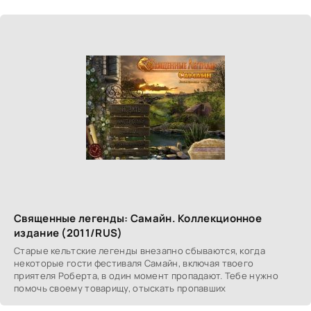
Священные легенды: Самайн. Коллекционное
издание (2011/RUS)
Старые кельтские легенды внезапно сбываются, когда
некоторые гости фестиваля Самайн, включая твоего
приятеля Роберта, в один момент пропадают. Тебе нужно
помочь своему товарищу, отыскать пропавших