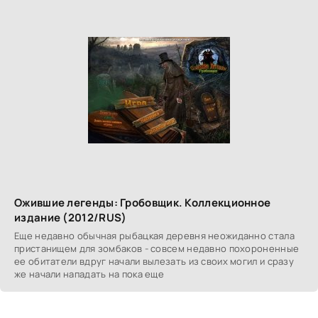
Ожившие легенды: Гробовщик. Коллекционное
издание (2012/RUS)
Еще недавно обычная рыбацкая деревня неожиданно стала
пристанищем для зомбаков - совсем недавно похороненные
ее обитатели вдруг начали вылезать из своих могил и сразу
же начали нападать на пока еще