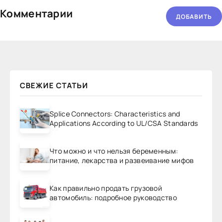
Комментарии
ДОБАВИТЬ
СВЕЖИЕ СТАТЬИ
Splice Connectors: Characteristics and
Applications According to UL/CSA Standards
Что можно и что нельзя беременным:
питание, лекарства и развеивание мифов
Как правильно продать грузовой
автомобиль: подробное руководство