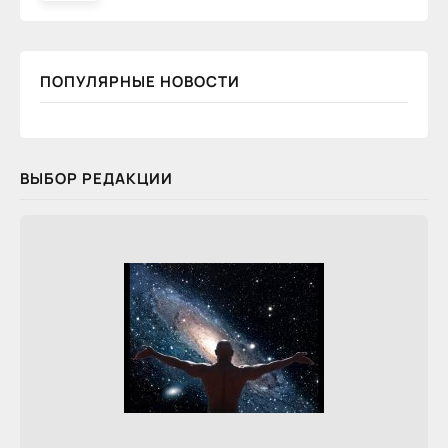
ПОПУЛЯРНЫЕ НОВОСТИ
ВЫБОР РЕДАКЦИИ