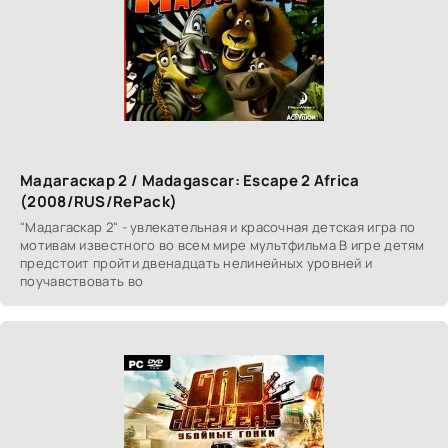
Мадагаскар 2 / Madagascar: Escape 2 Africa
(2008/RUS/RePack)
"Мадагаскар 2" - увлекательная и красочная детская игра по
мотивам известного во всем мире мультфильма В игре детям
предстоит пройти двенадцать нелинейных уровней и
поучавствовать во