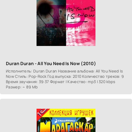
Duran Duran - All You Need Is Now (2010)
Исполнитель: Duran Duran Название альбома: All You Need Is
Now Стиль: Pop-Rock Год выпуска: 2010 Количество треков: 9
Время звучания: 39:37 Формат | Качество: mp3 | 320 kbps
Размер: ~ 89 Mb