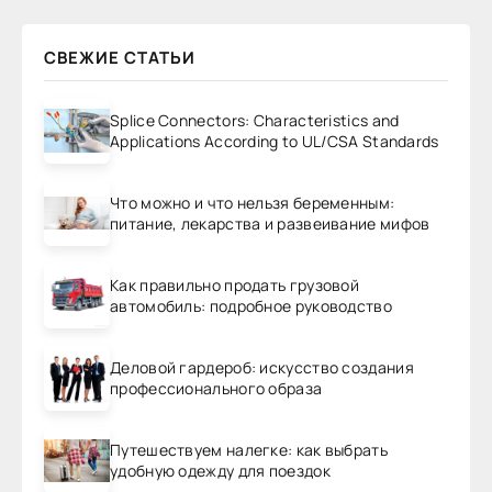
СВЕЖИЕ СТАТЬИ
Splice Connectors: Characteristics and
Applications According to UL/CSA Standards
Что можно и что нельзя беременным:
питание, лекарства и развеивание мифов
Как правильно продать грузовой
автомобиль: подробное руководство
Деловой гардероб: искусство создания
профессионального образа
Путешествуем налегке: как выбрать
удобную одежду для поездок