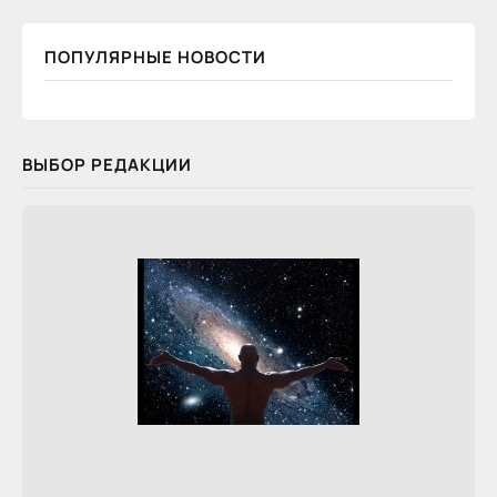
ПОПУЛЯРНЫЕ НОВОСТИ
ВЫБОР РЕДАКЦИИ