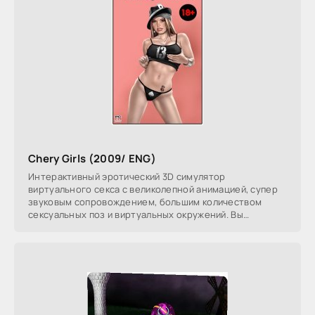
Chery Girls (2009/ ENG)
Интерактивный эротический 3D симулятор
виртуального секса с великолепной анимацией, супер
звуковым сопровождением, большим количеством
сексуальных поз и виртуальных окружений. Вы
выбираете на свой