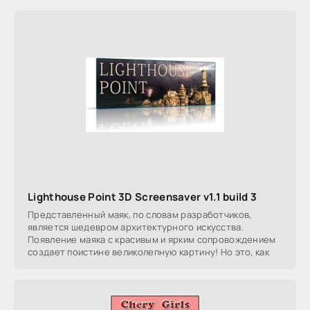
Lighthouse Point 3D Screensaver v1.1 build 3
Представленный маяк, по словам разработчиков,
является шедевром архитектурного искусства.
Появление маяка с красивым и ярким сопровождением
создает поистине великолепную картину! Но это, как