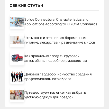
СВЕЖИЕ СТАТЬИ
Splice Connectors: Characteristics and
Applications According to UL/CSA Standards
Что можно и что нельзя беременным:
питание, лекарства и развеивание мифов
Как правильно продать грузовой
автомобиль: подробное руководство
Деловой гардероб: искусство создания
профессионального образа
Путешествуем налегке: как выбрать
удобную одежду для поездок