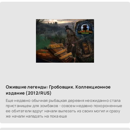
Ожившие легенды: Гробовщик. Коллекционное
издание (2012/RUS)
Еще недавно обычная рыбацкая деревня неожиданно стала
пристанищем для зомбаков - совсем недавно похороненные
ее обитатели вдруг начали вылезать из своих могил и сразу
же начали нападать на пока еще