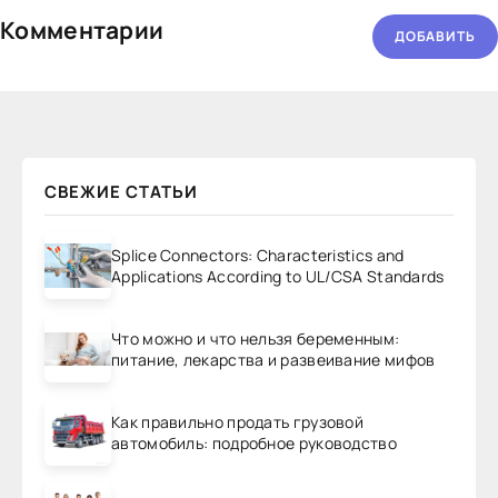
Комментарии
ДОБАВИТЬ
СВЕЖИЕ СТАТЬИ
Splice Connectors: Characteristics and
Applications According to UL/CSA Standards
Что можно и что нельзя беременным:
питание, лекарства и развеивание мифов
Как правильно продать грузовой
автомобиль: подробное руководство