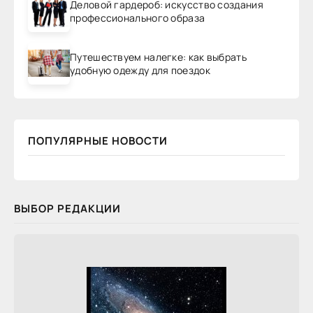
Деловой гардероб: искусство создания
профессионального образа
Путешествуем налегке: как выбрать
удобную одежду для поездок
ПОПУЛЯРНЫЕ НОВОСТИ
ВЫБОР РЕДАКЦИИ