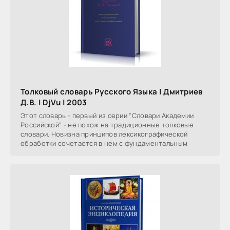
Толковый словарь Русского Языка | Дмитриев
Д.В. | DjVu | 2003
Этот словарь - первый из серии "Словари Академии
Российской" - не похож на традиционные толковые
словари. Новизна принципов лексикографической
обработки сочетается в нем с фундаментальным