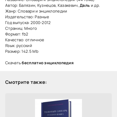
Автор: Балязин, Кузнецов, Казакевич,
Даль
и др.
Жанр: Словари и энциклопедии
Издательство: Разные
Год выпуска: 2000-2012
Страниц: Много
Формат: fb2
Качество: отличное
Язык: русский
Размер: 142.5 Mb
Скачать
бесплатно энциклопедия
Смотрите также: