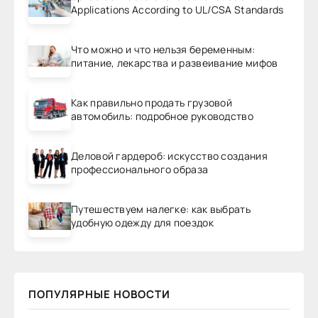
Applications According to UL/CSA Standards
Что можно и что нельзя беременным:
питание, лекарства и развеивание мифов
Как правильно продать грузовой
автомобиль: подробное руководство
Деловой гардероб: искусство создания
профессионального образа
Путешествуем налегке: как выбрать
удобную одежду для поездок
ПОПУЛЯРНЫЕ НОВОСТИ