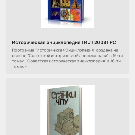
Историческая энциклопедия | RU | 2008 | PC
Программа "Историческая Энциклопедия" создана на
основе "Советской исторической энциклопедии" в 16-ти
томах. "Советская историческая энциклопедия" в 16-ти
томах -