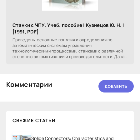
Станки с ЧПУ: Учеб. пособие | Кузнецов Ю. Н. |
[1991, PDF]
Приведены основные понятия и определения по
автоматическим системам управления
технологическими процессами, станками с различной
степенью автоматизации и производительности. Дана
классификация
Комментарии
ДОБАВИТЬ
СВЕЖИЕ СТАТЬИ
Splice Connectors: Characteristics and