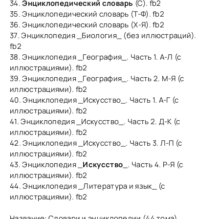
34.
Энциклопедический словарь
(С). fb2
35. Энциклопедический словарь (Т-Ф). fb2
36. Энциклопедический словарь (Х-Я). fb2
37. Энциклопедия _Биология_ (без иллюстраций).
fb2
38. Энциклопедия _География_. Часть 1. А-Л (с
иллюстрациями). fb2
39. Энциклопедия _География_. Часть 2. М-Я (с
иллюстрациями). fb2
40. Энциклопедия _Искусство_. Часть 1. А-Г (с
иллюстрациями). fb2
41. Энциклопедия _Искусство_. Часть 2. Д-К (с
иллюстрациями). fb2
42. Энциклопедия _Искусство_. Часть 3. Л-П (с
иллюстрациями). fb2
43. Энциклопедия _
Искусство
_. Часть 4. Р-Я (с
иллюстрациями). fb2
44. Энциклопедия _Литература и язык_ (с
иллюстрациями). fb2
Название: Словари и энциклопедии (44 тома)