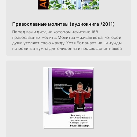
Православные молитвы (аудиокнига /2011)
Перед вами диск, на котором начитано 188
православных молитв. Молитва — живая вода, которой
душа утоляет свою жажду. Хотя Бог знает наши нужды,
но молитва нужна для очищения и просвещения нашей