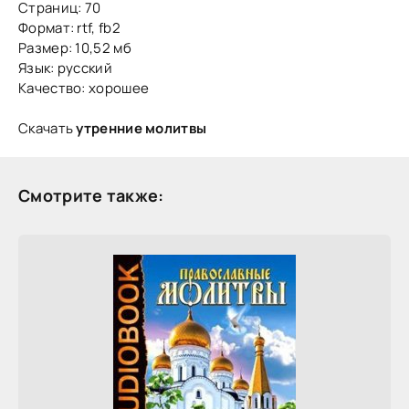
Страниц: 70
Формат: rtf, fb2
Размер: 10,52 мб
Язык: русский
Качество: хорошее
Скачать
утренние молитвы
Смотрите также: