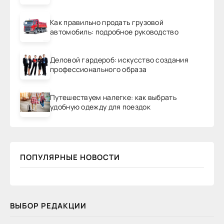
Как правильно продать грузовой
автомобиль: подробное руководство
Деловой гардероб: искусство создания
профессионального образа
Путешествуем налегке: как выбрать
удобную одежду для поездок
ПОПУЛЯРНЫЕ НОВОСТИ
ВЫБОР РЕДАКЦИИ