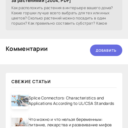
за растениями [2004, PDF]
Как расположить растения в интерьере вашего дома?
Какие горшки лучше всего выбрать для тех или иных
цветов? Сколько растений можно посадить в один
горшок? Как правильно составить субстрат? Какое
Комментарии
ДОБАВИТЬ
СВЕЖИЕ СТАТЬИ
Splice Connectors: Characteristics and
Applications According to UL/CSA Standards
Что можно и что нельзя беременным:
питание, лекарства и развеивание мифов