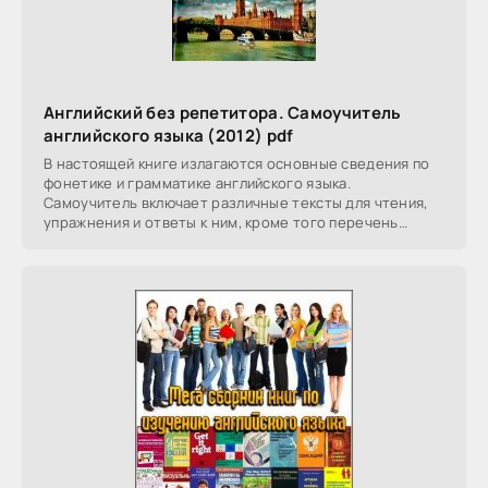
Английский без репетитора. Самоучитель
английского языка (2012) pdf
В настоящей книге излагаются основные сведения по
фонетике и грамматике английского языка.
Самоучитель включает различные тексты для чтения,
упражнения и ответы к ним, кроме того перечень
наиболее