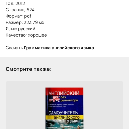
Год: 2012
Страниц: 524
Формат: pdf
Размер: 223,79 мб
Язык: русский
Качество: хорошее
Скачать
Грамматика английского языка
Смотрите также: