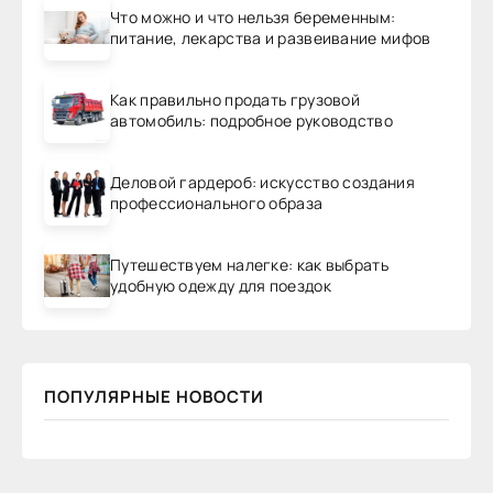
Что можно и что нельзя беременным:
питание, лекарства и развеивание мифов
Как правильно продать грузовой
автомобиль: подробное руководство
Деловой гардероб: искусство создания
профессионального образа
Путешествуем налегке: как выбрать
удобную одежду для поездок
ПОПУЛЯРНЫЕ НОВОСТИ