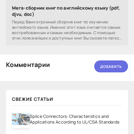
Мега-сборник книг по английскому языку (pdf,
djvu, doc)
Перед Вами огромный сборник книг по изучению
английского языка. Именно этот язык считается самым
востребованным и самым необходимым. С помощью
этих полезнейших и доступных книг Вы сможете легко
и
Комментарии
ДОБАВИТЬ
СВЕЖИЕ СТАТЬИ
Splice Connectors: Characteristics and
Applications According to UL/CSA Standards