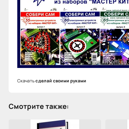
Скачать
сделай своими руками
Смотрите также: