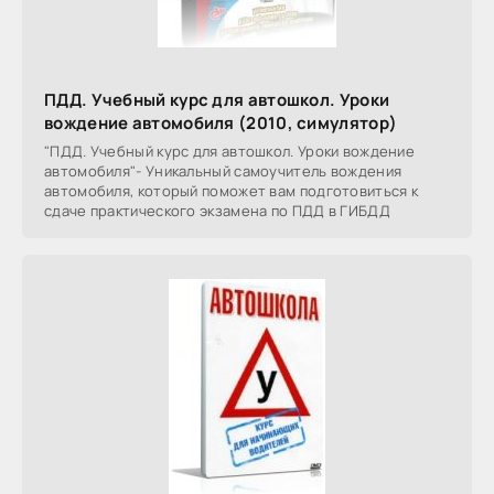
ПДД. Учебный курс для автошкол. Уроки
вождение автомобиля (2010, симулятор)
"ПДД. Учебный курс для автошкол. Уроки вождение
автомобиля"- Уникальный самоучитель вождения
автомобиля, который поможет вам подготовиться к
сдаче практического экзамена по ПДД в ГИБДД