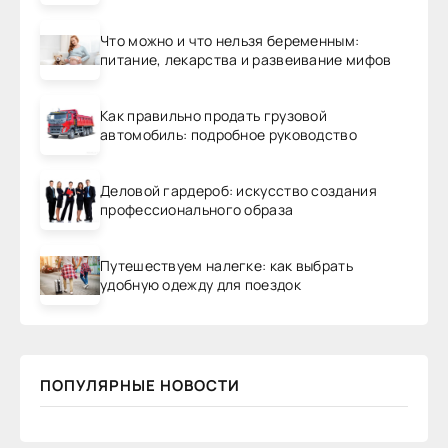
Что можно и что нельзя беременным:
питание, лекарства и развеивание мифов
Как правильно продать грузовой
автомобиль: подробное руководство
Деловой гардероб: искусство создания
профессионального образа
Путешествуем налегке: как выбрать
удобную одежду для поездок
ПОПУЛЯРНЫЕ НОВОСТИ