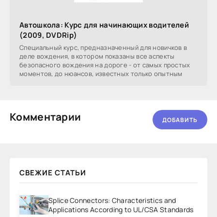
Автошкола: Курс для начинающих водителей
(2009, DVDRip)
Специальный курс, предназначенный для новичков в
деле вождения, в котором показаны все аспекты
безопасного вождения на дороге - от самых простых
моментов, до нюансов, известных только опытным
Комментарии
ДОБАВИТЬ
СВЕЖИЕ СТАТЬИ
Splice Connectors: Characteristics and
Applications According to UL/CSA Standards