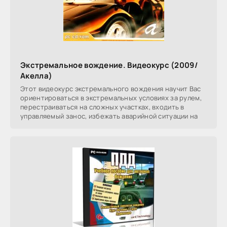
Экстремальное вождение. Видеокурс (2009/
Акелла)
Этот видеокурс экстремального вождения научит Вас
ориентироваться в экстремальных условиях за рулем,
перестраиваться на сложных участках, входить в
управляемый занос, избежать аварийной ситуации на