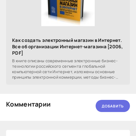
Как создать электронный магазин в Интернет.
Все об организации Интернет-магазина [2006,
PDF]
В книге описаны современные электронные бизнес-
технологии российского сегмента глобальной
компьютерной сети Интернет, изложены основные
принципы электронной коммерции, методы бизнес-
планирования
Комментарии
ДОБАВИТЬ