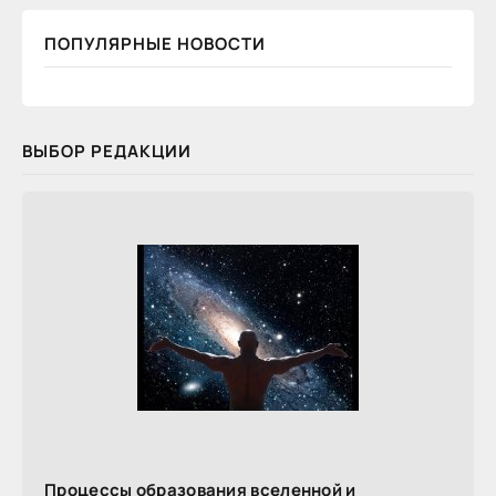
ПОПУЛЯРНЫЕ НОВОСТИ
ВЫБОР РЕДАКЦИИ
Процессы образования вселенной и