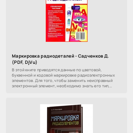
Маркировка радиодеталей - Садченков Д.
(PDF, DjVu)
В этой книге приводятся данные по цветовой,
буквенной и кодовой маркировке радиоэлектронных
элементов. Для того, чтобы заменить неисправный
электронный элемент, необходимо знать его тип,
параметры и