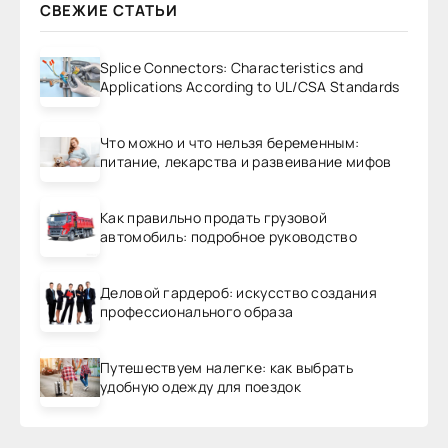
СВЕЖИЕ СТАТЬИ
Splice Connectors: Characteristics and
Applications According to UL/CSA Standards
Что можно и что нельзя беременным:
питание, лекарства и развеивание мифов
Как правильно продать грузовой
автомобиль: подробное руководство
Деловой гардероб: искусство создания
профессионального образа
Путешествуем налегке: как выбрать
удобную одежду для поездок