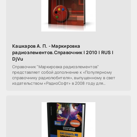
Кашкаров А. П. - Маркировка
радиоэлементов.Справочник | 2010 | RUS |
DjVu
Справочник "Маркировка радиоэлементов"
представляет собой дополнение к «Популярному
справочнику радиолюбителя», выпущенному в свет
издательством «РадиоСофт» в 2008 году для
радиолюбителей