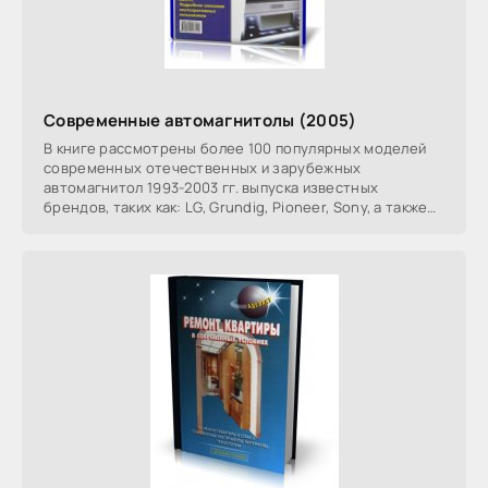
Современные автомагнитолы (2005)
В книге рассмотрены более 100 популярных моделей
современных отечественных и зарубежных
автомагнитол 1993-2003 гг. выпуска известных
брендов, таких как: LG, Grundig, Pioneer, Sony, а также
Иж, Урал