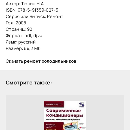
Автор: Тюнин Н.А.
ISBN: 978-5-91359-027-5
Серия или Выпуск: Ремонт
Год: 2008
Страниц: 92
Формат: pdf, djvu
Язык: русский
Размер: 69,2 Мб
Скачать
ремонт холодильников
Смотрите также: