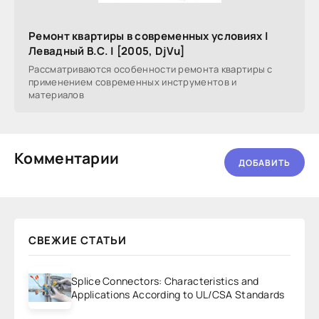
Ремонт квартиры в современных условиях |
Левадный В.С. | [2005, DjVu]
Рассматриваются особенности ремонта квартиры с
применением современных инструментов и
материалов
Комментарии
ДОБАВИТЬ
СВЕЖИЕ СТАТЬИ
Splice Connectors: Characteristics and
Applications According to UL/CSA Standards