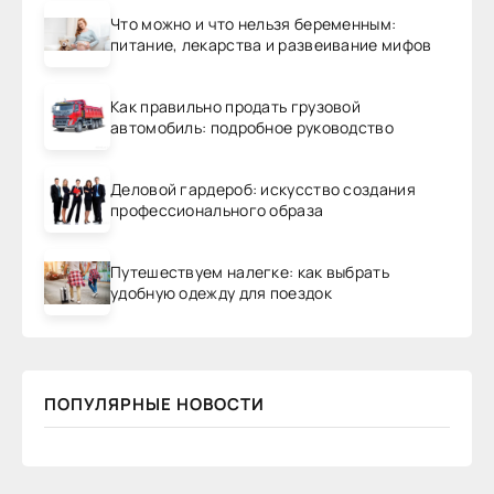
Что можно и что нельзя беременным:
питание, лекарства и развеивание мифов
Как правильно продать грузовой
автомобиль: подробное руководство
Деловой гардероб: искусство создания
профессионального образа
Путешествуем налегке: как выбрать
удобную одежду для поездок
ПОПУЛЯРНЫЕ НОВОСТИ