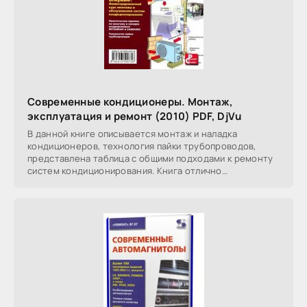
Современные кондиционеры. Монтаж,
эксплуатация и ремонт (2010) PDF, DjVu
В данной книге описывается монтаж и наладка
кондиционеров, технология пайки трубопроводов,
представлена таблица с общими подходами к ремонту
систем кондиционирования. Книга отлично
иллюстрирована и