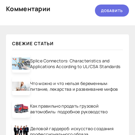
Комментарии
ДОБАВИТЬ
СВЕЖИЕ СТАТЬИ
Splice Connectors: Characteristics and
Applications According to UL/CSA Standards
Что можно и что нельзя беременным:
питание, лекарства и развеивание мифов
Как правильно продать грузовой
автомобиль: подробное руководство
Деловой гардероб: искусство создания
профессионального образа