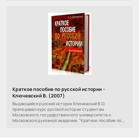
Краткое пособие по русской истории -
Ключевский В. (2007)
Выдающийся русский историк Ключевский В.О.
преподавал курс русской истории студентам
Московского государственного университета и
Московской духовной академии. "Краткое пособие по
русской