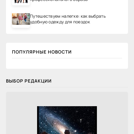
Путешествуем налегке: как выбрать
удобную одежду для поездок
ПОПУЛЯРНЫЕ НОВОСТИ
ВЫБОР РЕДАКЦИИ