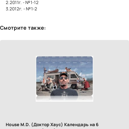
2.2011г. - №1-12
3.2012г. - №1-2
Смотрите также:
House M.D. (Доктор Хаус) Календарь на 6