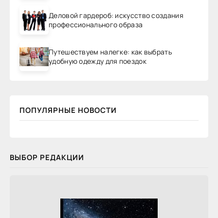
Деловой гардероб: искусство создания
профессионального образа
Путешествуем налегке: как выбрать
удобную одежду для поездок
ПОПУЛЯРНЫЕ НОВОСТИ
ВЫБОР РЕДАКЦИИ