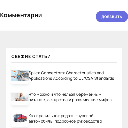
Комментарии
ДОБАВИТЬ
СВЕЖИЕ СТАТЬИ
Splice Connectors: Characteristics and
Applications According to UL/CSA Standards
Что можно и что нельзя беременным:
питание, лекарства и развеивание мифов
Как правильно продать грузовой
автомобиль: подробное руководство