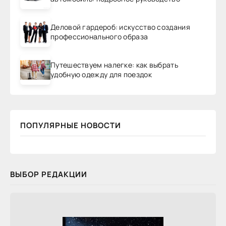
Деловой гардероб: искусство создания
профессионального образа
Путешествуем налегке: как выбрать
удобную одежду для поездок
ПОПУЛЯРНЫЕ НОВОСТИ
ВЫБОР РЕДАКЦИИ