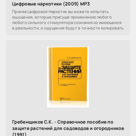
Цифровые наркотики (2009) MP3
Приняв Цифровой Наркотик вы можете испытать
ощущения, которые присуще применению любого
любого сильного стимулятора сознания из имеющихся
в реальности, и ощущения будут в точности копировать
Гребенщиков С.К. - Справочное пособие по
защите растений для садоводов и огородников
(1991)