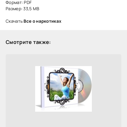
Формат: PDF
Размер: 33,5 MB
Скачать
Все о наркотиках
Смотрите также: