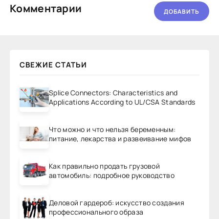
Комментарии
ДОБАВИТЬ
СВЕЖИЕ СТАТЬИ
Splice Connectors: Characteristics and
Applications According to UL/CSA Standards
Что можно и что нельзя беременным:
питание, лекарства и развеивание мифов
Как правильно продать грузовой
автомобиль: подробное руководство
Деловой гардероб: искусство создания
профессионального образа