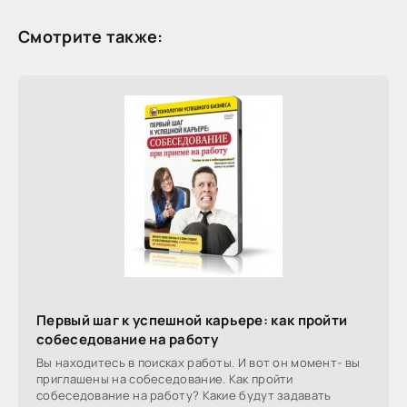
Смотрите также:
Первый шаг к успешной карьере: как пройти
собеседование на работу
Вы находитесь в поисках работы. И вот он момент- вы
приглашены на собеседование. Как пройти
собеседование на работу? Какие будут задавать