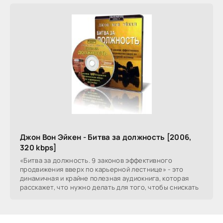
Джон Вон Эйкен - Битва за должность [2006,
320 kbps]
«Битва за должность. 9 законов эффективного
продвижения вверх по карьерной лестнице» - это
динамичная и крайне полезная аудиокнига, которая
расскажет, что нужно делать для того, чтобы снискать