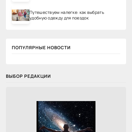
Путешествуем налегке: как выбрать
удобную одежду для поездок
ПОПУЛЯРНЫЕ НОВОСТИ
ВЫБОР РЕДАКЦИИ