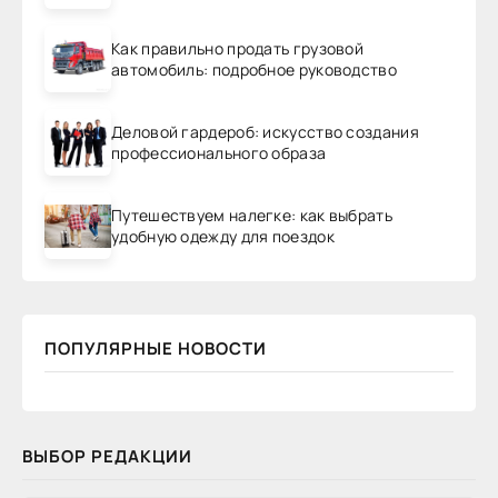
Как правильно продать грузовой
автомобиль: подробное руководство
Деловой гардероб: искусство создания
профессионального образа
Путешествуем налегке: как выбрать
удобную одежду для поездок
ПОПУЛЯРНЫЕ НОВОСТИ
ВЫБОР РЕДАКЦИИ