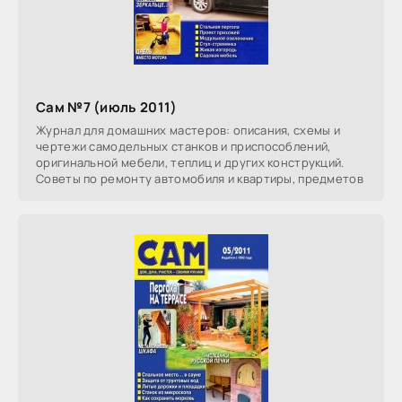
Сам №7 (июль 2011)
Журнал для домашних мастеров: описания, схемы и
чертежи самодельных станков и приспособлений,
оригинальной мебели, теплиц и других конструкций.
Советы по ремонту автомобиля и квартиры, предметов