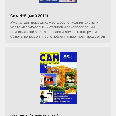
Сам №5 (май 2011)
Журнал для домашних мастеров: описания, схемы и
чертежи самодельных станков и приспособлений,
оригинальной мебели, теплиц и других конструкций.
Советы по ремонту автомобиля и квартиры, предметов