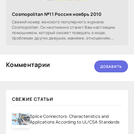
Cosmopolitan №11 Россия ноябрь 2010
Свежий номер женского популярного журнала
Cosmopolitan. Он неотменно станет Вам настоящим
помощником, который сможет поведать о моде,
проблемах других девушек, макияже, отношениях,
сексе, лучших
Комментарии
ДОБАВИТЬ
СВЕЖИЕ СТАТЬИ
Splice Connectors: Characteristics and
Applications According to UL/CSA Standards