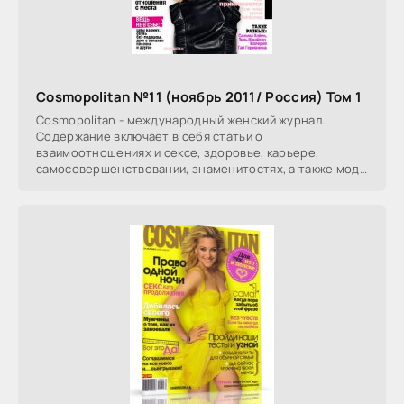
Cosmopolitan №11 (ноябрь 2011/ Россия) Том 1
Cosmopolitan - международный женский журнал.
Содержание включает в себя статьи о
взаимоотношениях и сексе, здоровье, карьере,
самосовершенствовании, знаменитостях, а также моде
и красоте.