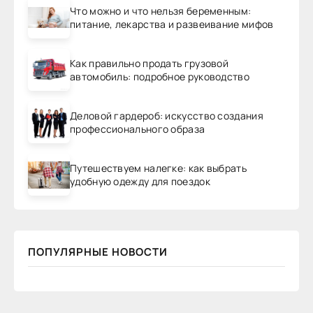
Что можно и что нельзя беременным:
питание, лекарства и развеивание мифов
Как правильно продать грузовой
автомобиль: подробное руководство
Деловой гардероб: искусство создания
профессионального образа
Путешествуем налегке: как выбрать
удобную одежду для поездок
ПОПУЛЯРНЫЕ НОВОСТИ