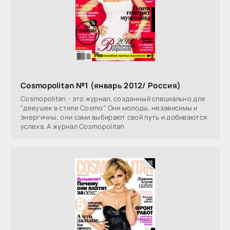
Cosmopolitan №1 (январь 2012/ Россия)
Cosmopolitan - это журнал, созданный специально для
"девушек в стиле Cosmo". Они молоды, независимы и
энергичны, они сами выбирают свой путь и добиваются
успеха. А журнал Cosmopolitan