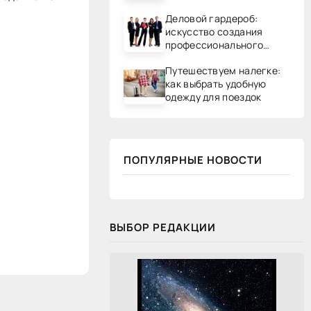
Деловой гардероб:
искусство создания
профессионального
образа
Путешествуем налегке:
как выбрать удобную
одежду для поездок
ПОПУЛЯРНЫЕ НОВОСТИ
ВЫБОР РЕДАКЦИИ