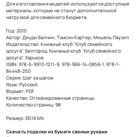
Для изготовления моделей используются доступные
материалы, которые не станут дополнительной
нагрузкой для семейного бюджета.
Год: 2010
Автор: Джуди Балчин, Тэмсин Картер, Мишель Пауэлл
Издательство: Книжный клуб "Клуб семейного
досуга". Белгород, Книжный клуб "Клуб семейного
досуга". Харьков
ISBN: 978-5-9910-1211-9, 978-966-14-0856-1, 978-1-
84448-250
Серия: Шаг за шагом
Язык: Русский
Формат: PDF
Качество: Отсканированные страницы
Количество страниц: 98
Размер: 36.16 Mb
Скачать поделки из бумаги своими руками