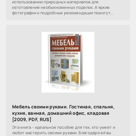
использованию природных материалов для
изготовления необыкновенных поделок. А яркие
фотографии и подробные рекомендации помогут
воплотить эти идеи в
Мебель своими руками. Гостиная, спальня,
кухня, ванная, домашний офис, кладовая
[2009, PDF, RUS]
Эта книга - идеальное пособие для тех, кто умеет и
любит мастерить своими руками. Благодаря ей вы