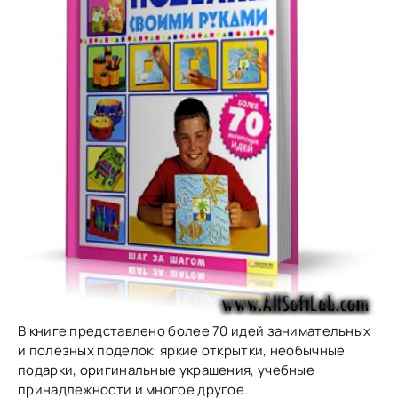
В книге представлено более 70 идей занимательных
и полезных поделок: яркие открытки, необычные
подарки, оригинальные украшения, учебные
принадлежности и многое другое.