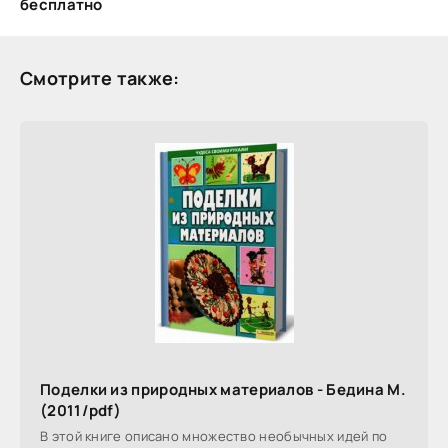
бесплатно
Смотрите также:
Поделки из природных материалов - Бедина М.
(2011/pdf)
В этой книге описано множество необычных идей по