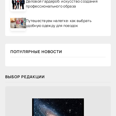
Деловой гардероб: искусство создания
профессионального образа
Путешествуем налегке: как выбрать
удобную одежду для поездок
ПОПУЛЯРНЫЕ НОВОСТИ
ВЫБОР РЕДАКЦИИ