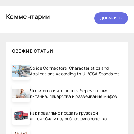
Комментарии
ДОБАВИТЬ
СВЕЖИЕ СТАТЬИ
Splice Connectors: Characteristics and
Applications According to UL/CSA Standards
Что можно и что нельзя беременным:
питание, лекарства и развеивание мифов
Как правильно продать грузовой
автомобиль: подробное руководство