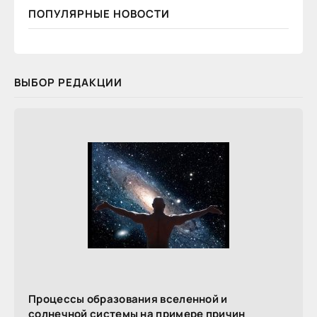
ПОПУЛЯРНЫЕ НОВОСТИ
ВЫБОР РЕДАКЦИИ
Процессы образования вселенной и
солнечной системы на примере причин