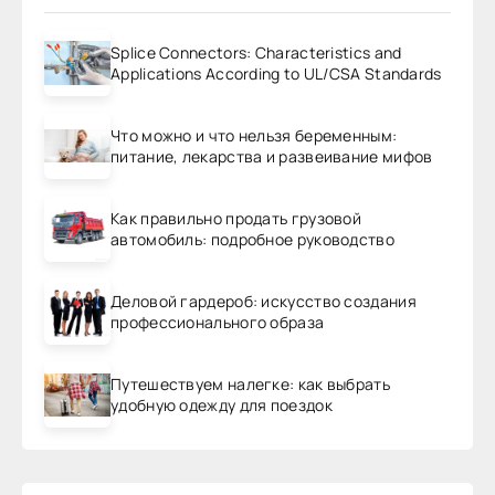
Splice Connectors: Characteristics and
Applications According to UL/CSA Standards
Что можно и что нельзя беременным:
питание, лекарства и развеивание мифов
Как правильно продать грузовой
автомобиль: подробное руководство
Деловой гардероб: искусство создания
профессионального образа
Путешествуем налегке: как выбрать
удобную одежду для поездок