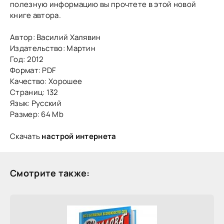
полезную информацию вы прочтете в этой новой
книге автора.
Автор: Василий Халявин
Издательство: Мартин
Год: 2012
Формат: PDF
Качество: Хорошее
Страниц: 132
Язык: Русский
Размер: 64 Mb
Скачать
настрой интернета
Смотрите также: