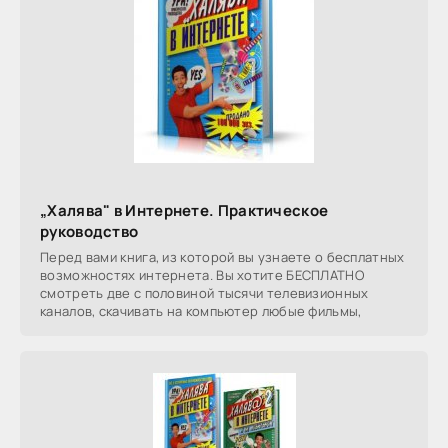
„Халява" в Интернете. Практическое
руководство
Перед вами книга, из которой вы узнаете о бесплатных
возможностях интернета. Вы хотите БЕСПЛАТНО
смотреть две с половиной тысячи телевизионных
каналов, скачивать на компьютер любые фильмы,