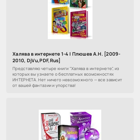
Халява в интернете 1-4 | Плюшев А.Н. [2009-
2010, DjVu,PDF,Rus]
Представляю четыре книги "Халява в интернете", из
которых вы узнаете о бесплатных возможностях
ИНТЕРНЕТА. Нет ничего невозможного — все зависит
от вашей фантазии и упорства!