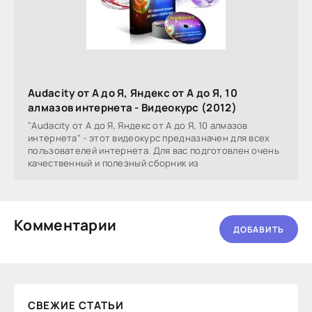
Audacity от А до Я, Яндекс от А до Я, 10
алмазов интернета - Видеокурс (2012)
"Audacity от А до Я, Яндекс от А до Я, 10 алмазов
интернета" - этот видеокурс предназначен для всех
пользователей интернета. Для вас подготовлен очень
качественный и полезный сборник из
Комментарии
ДОБАВИТЬ
СВЕЖИЕ СТАТЬИ