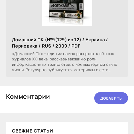
Домашний ПК (№9(129) из 12) / Украина /
Периодика / RUS / 2009 / PDF
«Домашний ПК» – один из самых распространённых
журналов XXI века, рассказывающий о роли
информационных технологий, о компьютерном стиле
жизни. Регулярно публикуются материалы о сети
Internet,
Комментарии
ДОБАВИТЬ
СВЕЖИЕ СТАТЬИ