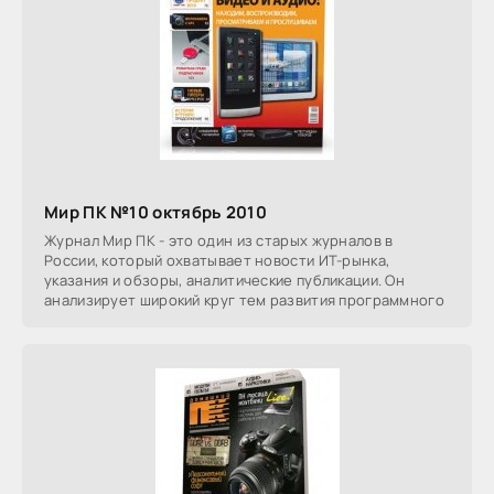
Мир ПК №10 октябрь 2010
Журнал Мир ПК - это один из старых журналов в
России, который охватывает новости ИТ-рынка,
указания и обзоры, аналитические публикации. Он
анализирует широкий круг тем развития программного