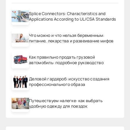
Splice Connectors: Characteristics and
Applications According to UL/CSA Standards
Что можно и что нельзя беременным:
питание, лекарства и развеивание мифов
Как правильно продать грузовой
автомобиль: подробное руководство
Деловой гардероб: искусство создания
профессионального образа
Путешествуем налегке: как выбрать
удобную одежду для поездок