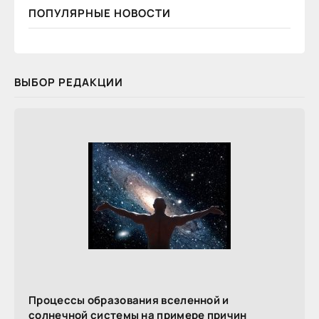
ПОПУЛЯРНЫЕ НОВОСТИ
ВЫБОР РЕДАКЦИИ
Процессы образования вселенной и
солнечной системы на примере причин