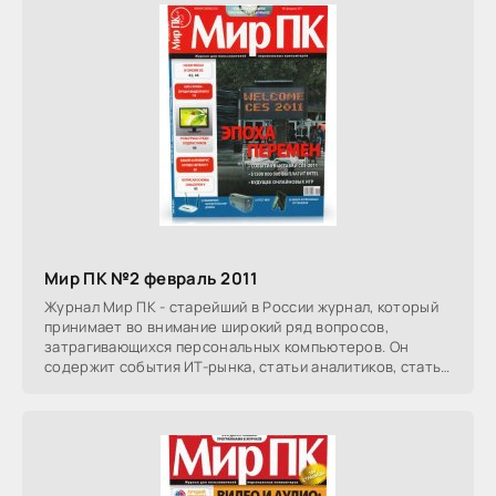
Мир ПК №2 февраль 2011
Журнал Мир ПК - старейший в России журнал, который
принимает во внимание широкий ряд вопросов,
затрагивающихся персональных компьютеров. Он
содержит события ИТ-рынка, статьи аналитиков, статьи
о