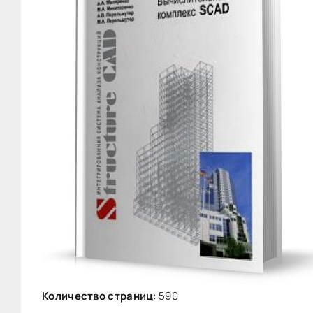
Количество страниц
: 590