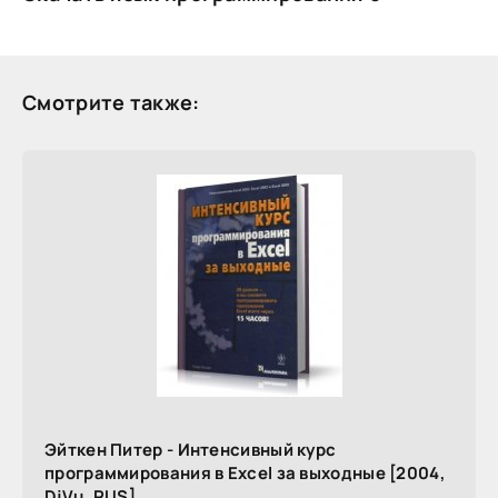
Смотрите также:
Эйткен Питер - Интенсивный курс
программирования в Excel за выходные [2004,
DjVu, RUS]