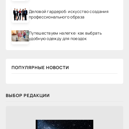
Деловой гардероб: искусство создания
профессионального образа
Путешествуем налегке: как выбрать
удобную одежду для поездок
ПОПУЛЯРНЫЕ НОВОСТИ
ВЫБОР РЕДАКЦИИ