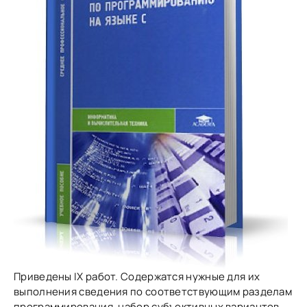
Приведены IX работ. Содержатся нужные для их
выполнения сведения по соответствующим разделам
программирования, набор субъективных вариантов