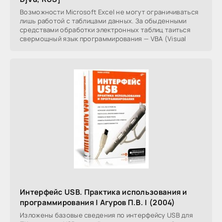
Возможности Microsoft Excel не могут ограничиваться
лишь работой с таблицами данных. За обыденными
средствами обработки электронных таблиц таиться
свермощный язык программирования — VBA (Visual
Интерфейс USB. Практика использования и
программирования | Агуров П.В. | (2004)
Изложены базовые сведения по интерфейсу USB для