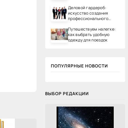
Деловой гардероб:
искусство создания
профессионального
образа
Путешествуем налегке:
как выбрать удобную
одежду для поездок
ПОПУЛЯРНЫЕ НОВОСТИ
ВЫБОР РЕДАКЦИИ