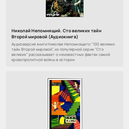
Николай Непомнящий. Сто великих тайн
Второй мировой (Аудиокнига)
Аудиоверсия книги Николая Непомнящего "100 великих
тайн Второй мировой", из популярной серии "Сто
великих" рассказывает о неизвестных фактах самой
кровопролитной войны в истории