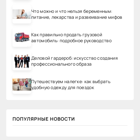
Что можно и что нельзя беременным:
питание, лекарства и развеивание мифов
Как правильно продать грузовой
автомобиль: подробное руководство
Деловой гардероб: искусство создания
профессионального образа
Путешествуем налегке: как выбрать
удобную одежду для поездок
ПОПУЛЯРНЫЕ НОВОСТИ