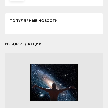
ПОПУЛЯРНЫЕ НОВОСТИ
ВЫБОР РЕДАКЦИИ