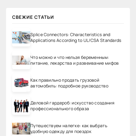
СВЕЖИЕ СТАТЬИ
Splice Connectors: Characteristics and
Applications According to UL/CSA Standards
Что можно и что нельзя беременным:
питание, лекарства и развеивание мифов
Как правильно продать грузовой
автомобиль: подробное руководство
Деловой гардероб: искусство создания
профессионального образа
Путешествуем налегке: как выбрать
удобную одежду для поездок