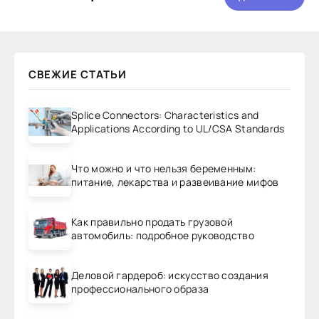
СВЕЖИЕ СТАТЬИ
Splice Connectors: Characteristics and
Applications According to UL/CSA Standards
Что можно и что нельзя беременным:
питание, лекарства и развеивание мифов
Как правильно продать грузовой
автомобиль: подробное руководство
Деловой гардероб: искусство создания
профессионального образа