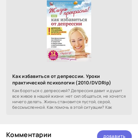
Как избавиться от депрессии. Уроки
практической психологии (2010/DVDRip)
Как бороться с депрессией? Депрессия давит и душит
все живое в нашей жизни: нет сил общаться, не хочется
ничего делать. Жизнь становится пустой, серой,
бессмысленной. Как помочь в этой ситуации? Как
Комментарии
ДОБАВИТЬ