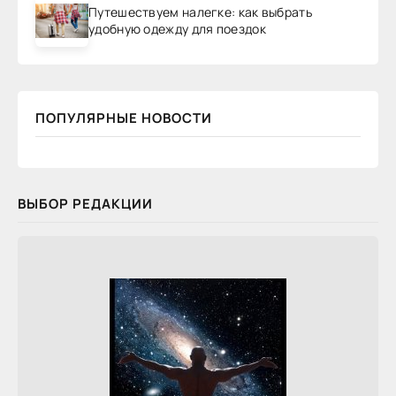
Путешествуем налегке: как выбрать
удобную одежду для поездок
ПОПУЛЯРНЫЕ НОВОСТИ
ВЫБОР РЕДАКЦИИ