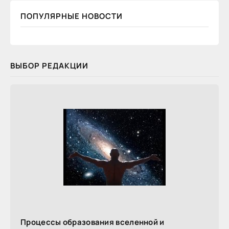
ПОПУЛЯРНЫЕ НОВОСТИ
ВЫБОР РЕДАКЦИИ
Процессы образования вселенной и