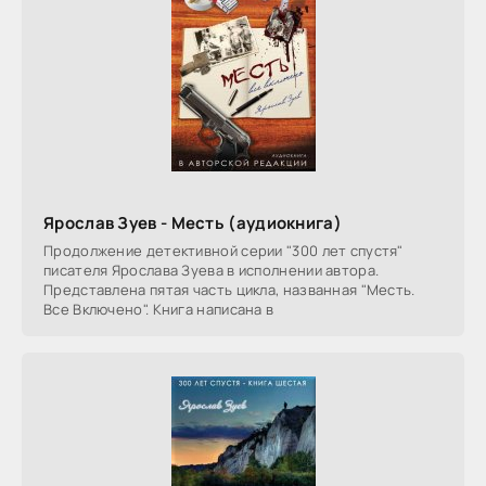
Ярослав Зуев - Месть (аудиокнига)
Продолжение детективной серии "300 лет спустя"
писателя Ярослава Зуева в исполнении автора.
Представлена пятая часть цикла, названная "Месть.
Все Включено". Книга написана в