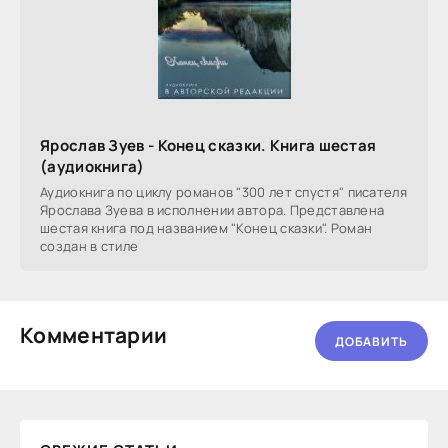
Ярослав Зуев - Конец сказки. Книга шестая
(аудиокнига)
Аудиокнига по циклу романов "300 лет спустя" писателя
Ярослава Зуева в исполнении автора. Представлена
шестая книга под названием "Конец сказки". Роман
создан в стиле
Комментарии
ДОБАВИТЬ