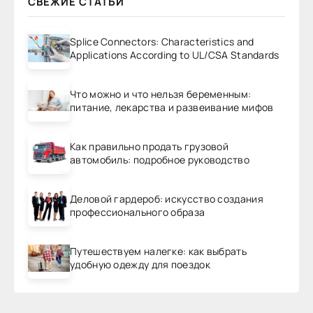
СВЕЖИЕ СТАТЬИ
Splice Connectors: Characteristics and
Applications According to UL/CSA Standards
Что можно и что нельзя беременным:
питание, лекарства и развеивание мифов
Как правильно продать грузовой
автомобиль: подробное руководство
Деловой гардероб: искусство создания
профессионального образа
Путешествуем налегке: как выбрать
удобную одежду для поездок