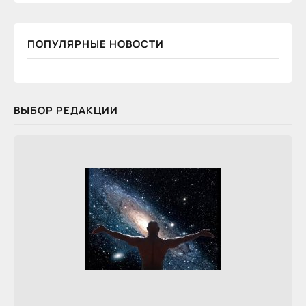
ПОПУЛЯРНЫЕ НОВОСТИ
ВЫБОР РЕДАКЦИИ