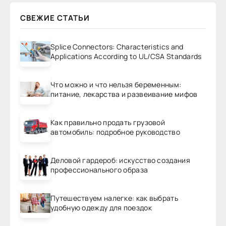
СВЕЖИЕ СТАТЬИ
Splice Connectors: Characteristics and
Applications According to UL/CSA Standards
Что можно и что нельзя беременным:
питание, лекарства и развеивание мифов
Как правильно продать грузовой
автомобиль: подробное руководство
Деловой гардероб: искусство создания
профессионального образа
Путешествуем налегке: как выбрать
удобную одежду для поездок