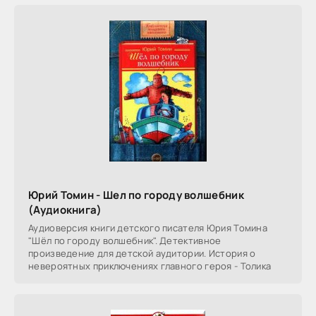
Юрий Томин - Шел по городу волшебник
(Аудиокнига)
Аудиоверсия книги детского писателя Юрия Томина
"Шёл по городу волшебник". Детективное
произведение для детской аудитории. История о
невероятных приключениях главного героя - Толика