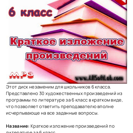
Этот диск незаменим для школьников 6 класса.
Представлено 30 художественных произведений из
программы по литературе за 6 класс в кратком виде,
что позволяет ответить преподавателю вполне
исчерпывающе на все заданные вопросы.
Название:
Краткое изложение произведений по
литературе за 6 класс