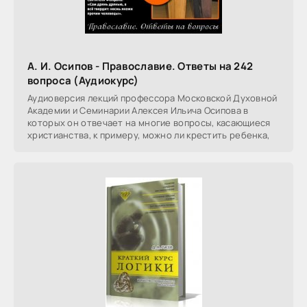
А. И. Осипов - Православие. Ответы на 242
вопроса (Аудиокурс)
Аудиоверсия лекций профессора Московской Духовной
Академии и Семинарии Алексея Ильича Осипова в
которых он отвечает на многие вопросы, касающиеся
христианства, к примеру, можно ли крестить ребенка,