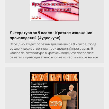
Литература за 9 класс - Краткое изложение
произведений (Аудиокурс)
Этот диск будет полезен для учащихся 9 класса. Сюда
вошло художественных произведений программы 9
класса по литературе в кратком виде, что позволяет
ответить преподавателю вполне исчерпывающе на все