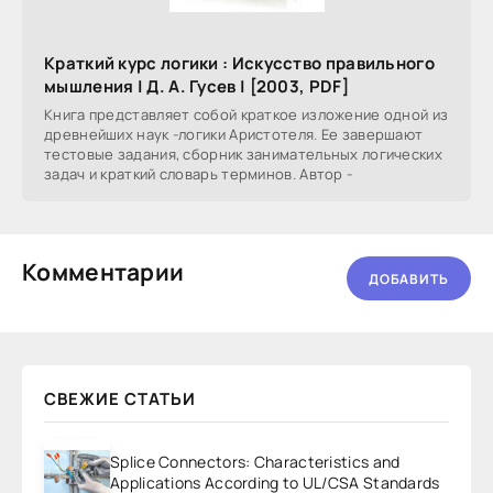
Краткий курс логики : Искусство правильного
мышления | Д. А. Гусев | [2003, PDF]
Книга представляет собой краткое изложение одной из
древнейших наук -логики Аристотеля. Ее завершают
тестовые задания, сборник занимательных логических
задач и краткий словарь терминов. Автор -
Комментарии
ДОБАВИТЬ
СВЕЖИЕ СТАТЬИ
Splice Connectors: Characteristics and
Applications According to UL/CSA Standards