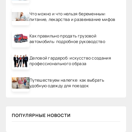
Что можно и что нельзя беременным:
питание, лекарства и развеивание мифов
Как правильно продать грузовой
автомобиль: подробное руководство
Деловой гардероб: искусство создания
профессионального образа
Путешествуем налегке: как выбрать
удобную одежду для поездок
ПОПУЛЯРНЫЕ НОВОСТИ