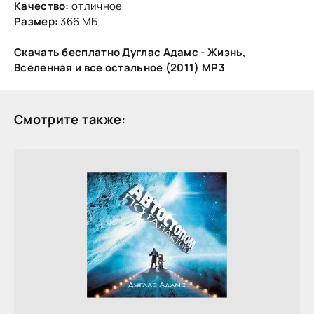
Качество:
отличное
Размер:
366 МБ
Скачать бесплатно Дуглас Адамс - Жизнь,
Вселенная и все остальное (2011) МР3
Смотрите также: