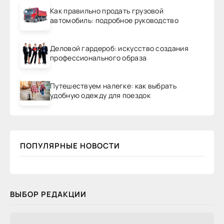
Как правильно продать грузовой
автомобиль: подробное руководство
Деловой гардероб: искусство создания
профессионального образа
Путешествуем налегке: как выбрать
удобную одежду для поездок
ПОПУЛЯРНЫЕ НОВОСТИ
ВЫБОР РЕДАКЦИИ