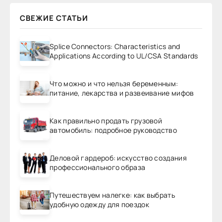
СВЕЖИЕ СТАТЬИ
Splice Connectors: Characteristics and
Applications According to UL/CSA Standards
Что можно и что нельзя беременным:
питание, лекарства и развеивание мифов
Как правильно продать грузовой
автомобиль: подробное руководство
Деловой гардероб: искусство создания
профессионального образа
Путешествуем налегке: как выбрать
удобную одежду для поездок