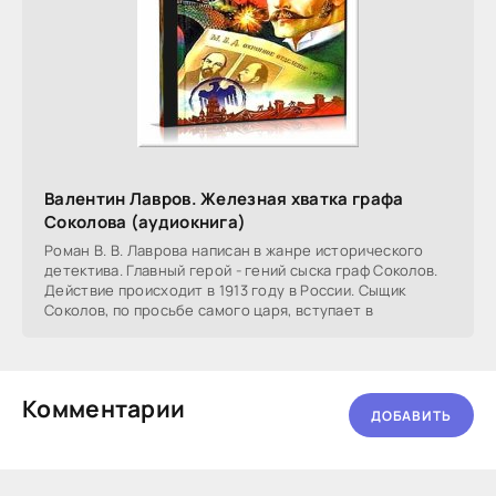
Валентин Лавров. Железная хватка графа
Соколова (аудиокнига)
Роман В. В. Лаврова написан в жанре исторического
детектива. Главный герой - гений сыска граф Соколов.
Действие происходит в 1913 году в России. Сыщик
Соколов, по просьбе самого царя, вступает в
Комментарии
ДОБАВИТЬ