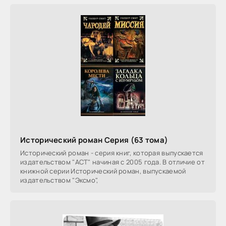
Исторический роман Серия (63 тома)
Исторический роман - серия книг, которая выпускается
издательством "АСТ" начиная с 2005 года. В отличие от
книжной серии Исторический роман, выпускаемой
издательством "Эксмо",