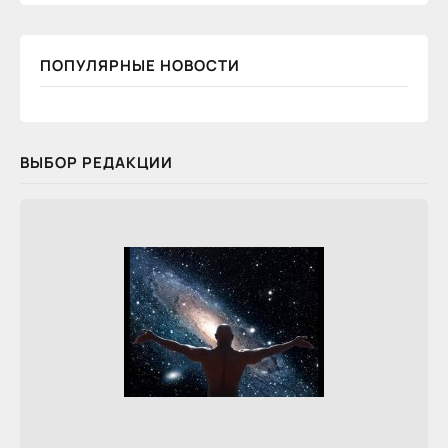
ПОПУЛЯРНЫЕ НОВОСТИ
ВЫБОР РЕДАКЦИИ