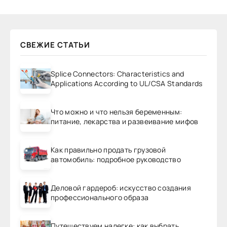
СВЕЖИЕ СТАТЬИ
Splice Connectors: Characteristics and
Applications According to UL/CSA Standards
Что можно и что нельзя беременным:
питание, лекарства и развеивание мифов
Как правильно продать грузовой
автомобиль: подробное руководство
Деловой гардероб: искусство создания
профессионального образа
Путешествуем налегке: как выбрать