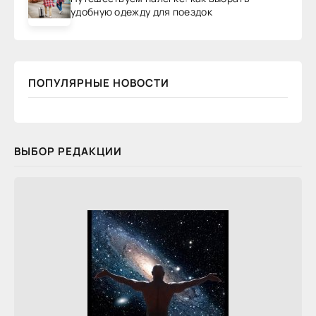
удобную одежду для поездок
ПОПУЛЯРНЫЕ НОВОСТИ
ВЫБОР РЕДАКЦИИ