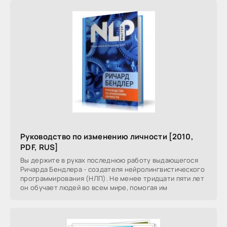
Руководство по изменению личности [2010,
PDF, RUS]
Вы держите в руках последнюю работу выдающегося
Ричарда Бендлера - создателя нейролингвистического
программирования (НЛП). Не менее тридцати пяти лет
он обучает людей во всем мире, помогая им