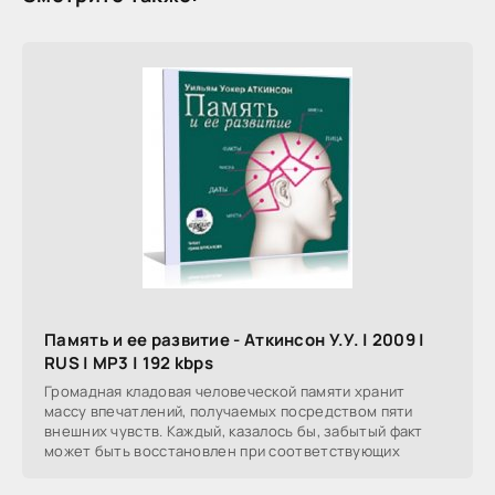
Память и ее развитие - Аткинсон У.У. | 2009 |
RUS | MP3 | 192 kbps
Громадная кладовая человеческой памяти хранит
массу впечатлений, получаемых посредством пяти
внешних чувств. Каждый, казалось бы, забытый факт
может быть восстановлен при соответствующих