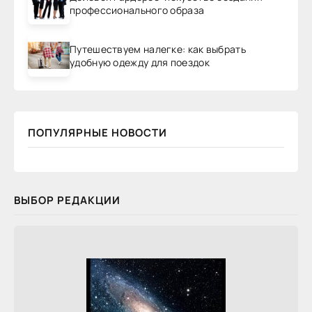
профессионального образа
Путешествуем налегке: как выбрать
удобную одежду для поездок
ПОПУЛЯРНЫЕ НОВОСТИ
ВЫБОР РЕДАКЦИИ